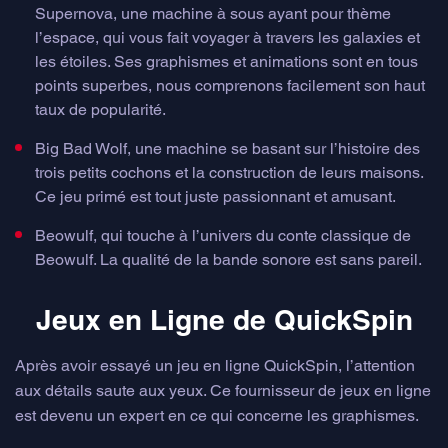
Supernova, une machine à sous ayant pour thème
l’espace, qui vous fait voyager à travers les galaxies et
les étoiles. Ses graphismes et animations sont en tous
points superbes, nous comprenons facilement son haut
taux de popularité.
Big Bad Wolf, une machine se basant sur l’histoire des
trois petits cochons et la construction de leurs maisons.
Ce jeu primé est tout juste passionnant et amusant.
Beowulf, qui touche à l’univers du conte classique de
Beowulf. La qualité de la bande sonore est sans pareil.
Jeux en Ligne de QuickSpin
Après avoir essayé un jeu en ligne QuickSpin, l’attention
aux détails saute aux yeux. Ce fournisseur de jeux en ligne
est devenu un expert en ce qui concerne les graphismes.