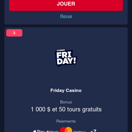
JOUER
Revue
3
Friday Casino
Bonus
1 000 $ et 50 tours gratuits
Paiements
+7