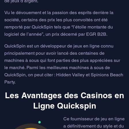
de jeux d’argent.
Vu le dévouement et la passion des esprits derrière la
société, certains des prix les plus convoités ont été
remporté par QuickSpin tels que “l’étoile montante du
logiciel de l’année”, un prix décerné par EGR B2B.
QuickSpin est un développeur de jeux en ligne connu
principalement pour avoir lancé des centaines de
machines à sous qui font parties des plus appréciées sur
le marché. Parmi les meilleures machines à sous de
QuickSpin, on peut citer : Hidden Valley et Spinions Beach
Party.
Les Avantages des Casinos en
Ligne Quickspin
Ce fournisseur de jeu en ligne
a définitivement du style et du