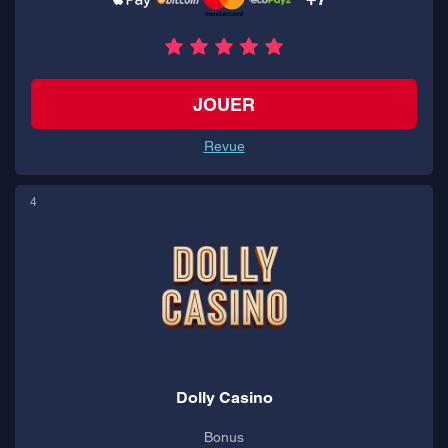
JOUER
Revue
4
Dolly Casino
Bonus