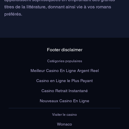
titres de la littérature, donnant ainsi vie à vos romans
préférés.
Footer disclaimer
Catégories populaires
Meilleur Casino En Ligne Argent Reel
Casino en Ligne le Plus Payant
Casino Retrait Instantané
Nouveaux Casino En Ligne
Visiter le casino
Wonaco