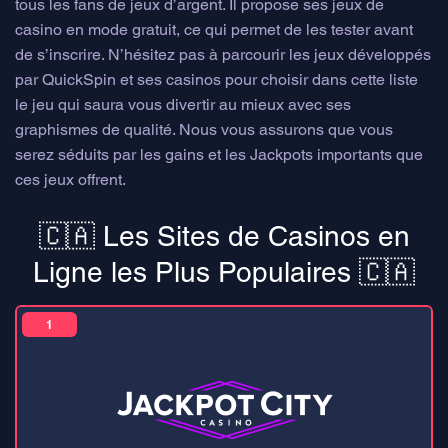
tous les fans de jeux d’argent. Il propose ses jeux de
casino en mode gratuit, ce qui permet de les tester avant
de s’inscrire. N’hésitez pas à parcourir les jeux développés
par QuickSpin et ses casinos pour choisir dans cette liste
le jeu qui saura vous divertir au mieux avec ses
graphismes de qualité. Nous vous assurons que vous
serez séduits par les gains et les Jackpots importants que
ces jeux offrent.
🇨🇦 Les Sites de Casinos en
Ligne les Plus Populaires 🇨🇦
1