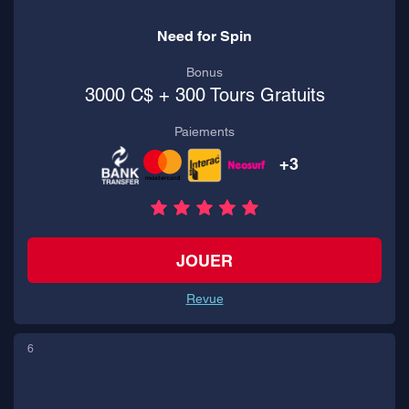
Need for Spin
Bonus
3000 C$ + 300 Tours Gratuits
Paiements
+3
JOUER
Revue
6