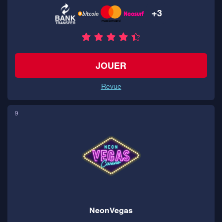
+3
JOUER
Revue
9
NeonVegas