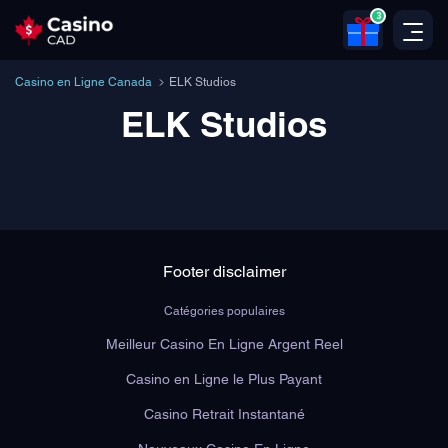
3
Casino en Ligne Canada
ELK Studios
ELK Studios
Footer disclaimer
Catégories populaires
Meilleur Casino En Ligne Argent Reel
Casino en Ligne le Plus Payant
Casino Retrait Instantané