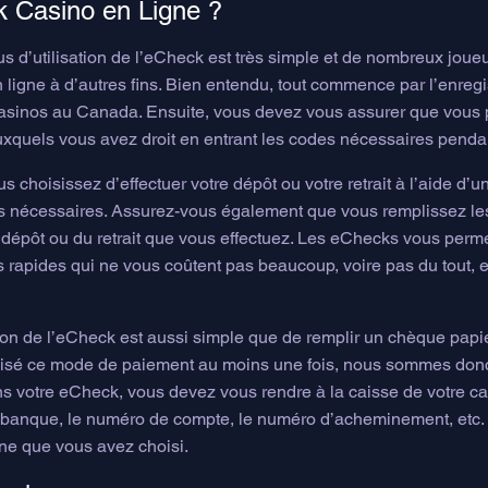
 Casino en Ligne ?
s d’utilisation de l’eCheck est très simple et de nombreux joueu
ligne à d’autres fins. Bien entendu, tout commence par l’enreg
inos au Canada. Ensuite, vous devez vous assurer que vous pr
xquels vous avez droit en entrant les codes nécessaires penda
s choisissez d’effectuer votre dépôt ou votre retrait à l’aide d’
s nécessaires. Assurez-vous également que vous remplissez les
dépôt ou du retrait que vous effectuez. Les eChecks vous perme
s rapides qui ne vous coûtent pas beaucoup, voire pas du tout, 
on de l’eCheck est aussi simple que de remplir un chèque papie
ilisé ce mode de paiement au moins une fois, nous sommes donc
s votre eCheck, vous devez vous rendre à la caisse de votre ca
 banque, le numéro de compte, le numéro d’acheminement, etc. 
ne que vous avez choisi.