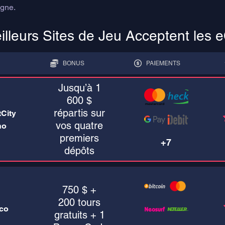
igne.
illeurs Sites de Jeu Acceptent les 
BONUS
PAIEMENTS
Jusqu’à 1
600 $
répartis sur
City
vos quatre
no
premiers
+7
dépôts
750 $ +
200 tours
co
gratuits + 1