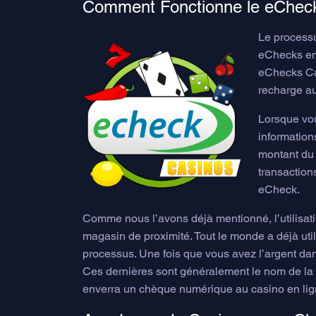
Comment Fonctionne le eCheck
Le processu
eChecks en 
eChecks Cas
recharge au
Lorsque vou
information
montant du 
transaction
eCheck.
Comme nous l’avons déjà mentionné, l’utilisati
magasin de proximité. Tout le monde a déjà ut
processus. Une fois que vous avez l’argent dan
Ces dernières sont généralement le nom de la
enverra un chèque numérique au casino en lig