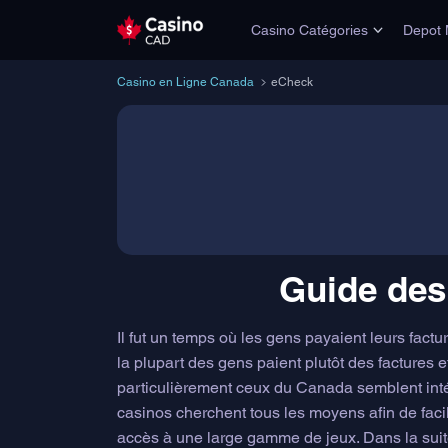
Casino Catégories
Depot
Casino en Ligne Canada
eCheck
Guide des
Il fut un temps où les gens payaient leurs fact
la plupart des gens paient plutôt des factures e
particulièrement ceux du Canada semblent inté
casinos cherchent tous les moyens afin de faci
accès à une large gamme de jeux. Dans la suite