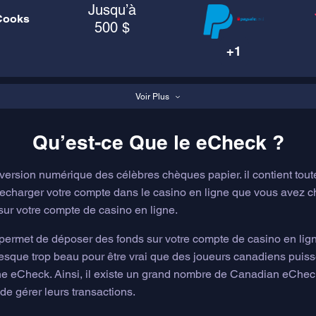
Jusqu’à
Cooks
500 $
+1
Voir Plus
Qu’est-ce Que le eCheck ?
sion numérique des célèbres chèques papier. il contient toute
 recharger votre compte dans le casino en ligne que vous avez ch
 sur votre compte de casino en ligne.
permet de déposer des fonds sur votre compte de casino en lign
 presque trop beau pour être vrai que des joueurs canadiens puiss
gne eCheck. Ainsi, il existe un grand nombre de Canadian eCheck c
 de gérer leurs transactions.